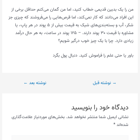
من را یک بدبین قدیمی خطاب کنید، اما من گمان می‌کنم حداقل برخی از
این افراد می‌دانند که کار نمی‌کند، اما قرص‌هایی را می‌فروشند که چیزی جز
شکر، آب و بسته‌بندی‌های شیک به قیمت بیش از ۵ پوند در هر پاپ، یا
مشاوره با قیمت ۳۰ پوند دارند. – ۱۲۵ پوند در ساعت، به هر حال درآمد
زیادی دارد. چرا با یک چیز خوب درگیر شویم؟
باور یا حتی علم را فراموش کنید. دنبال پول بگرد
پیمایش
→
نوشته قبل
نوشته بعد
←
نوشته
دیدگاه‌ خود را بنویسید
نشانی ایمیل شما منتشر نخواهد شد.
بخش‌های موردنیاز علامت‌گذاری
شده‌اند
*
اینجا