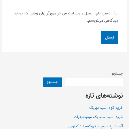
ذخیره نام، ایمیل و وبسایت من در مرورگر برای زمانی که دوباره
دیدگاهی می‌نویسم.
جستجو
جستجو
نوشته‌های تازه
خرید کود اسید بوریک
خرید اسید سیتریک مونوهیدرات
قیمت پتاسیم هیدروکسید ۱ کیلویی