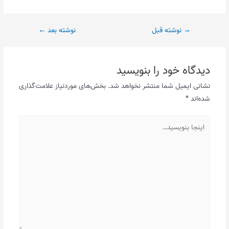
پیمایش
→
نوشته قبل
نوشته بعد
←
نوشته
دیدگاه‌ خود را بنویسید
نشانی ایمیل شما منتشر نخواهد شد.
بخش‌های موردنیاز علامت‌گذاری
شده‌اند
*
اینجا
بنویسید…