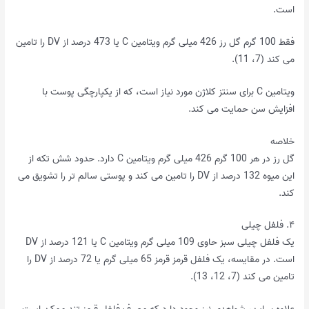
است.
فقط 100 گرم گل رز 426 میلی گرم ویتامین C یا 473 درصد از DV را تامین
می کند (7، 11).
ویتامین C برای سنتز کلاژن مورد نیاز است، که از یکپارچگی پوست با
افزایش سن حمایت می کند.
خلاصه
گل رز در هر 100 گرم 426 میلی گرم ویتامین C دارد. حدود شش تکه از
این میوه 132 درصد از DV را تامین می کند و پوستی سالم تر را تشویق می
کند.
۴. فلفل چیلی
یک فلفل چیلی سبز حاوی 109 میلی گرم ویتامین C یا 121 درصد از DV
است. در مقایسه، یک فلفل قرمز قرمز 65 میلی گرم یا 72 درصد از DV را
تامین می کند (7، 12، 13).