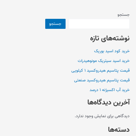
جستجو
جستجو
نوشته‌های تازه
خرید کود اسید بوریک
خرید اسید سیتریک مونوهیدرات
قیمت پتاسیم هیدروکسید ۱ کیلویی
قیمت پتاسیم هیدروکسید صنعتی
خرید آب اکسیژنه ۱ درصد
آخرین دیدگاه‌ها
دیدگاهی برای نمایش وجود ندارد.
دسته‌ها