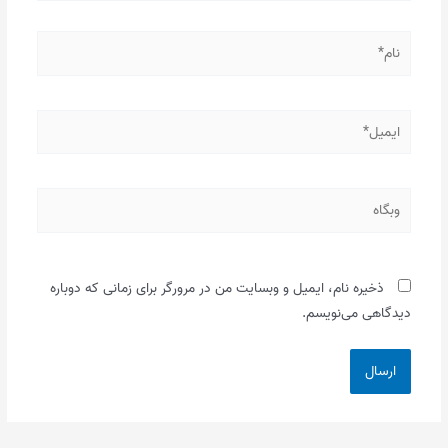
نام*
ایمیل*
وبگاه
ذخیره نام، ایمیل و وبسایت من در مرورگر برای زمانی که دوباره
دیدگاهی می‌نویسم.