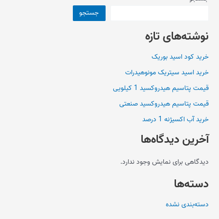
جستجو
نوشته‌های تازه
خرید کود اسید بوریک
خرید اسید سیتریک مونوهیدرات
قیمت پتاسیم هیدروکسید 1 کیلویی
قیمت پتاسیم هیدروکسید صنعتی
خرید آب اکسیژنه 1 درصد
آخرین دیدگاه‌ها
دیدگاهی برای نمایش وجود ندارد.
دسته‌ها
دسته‌بندی نشده