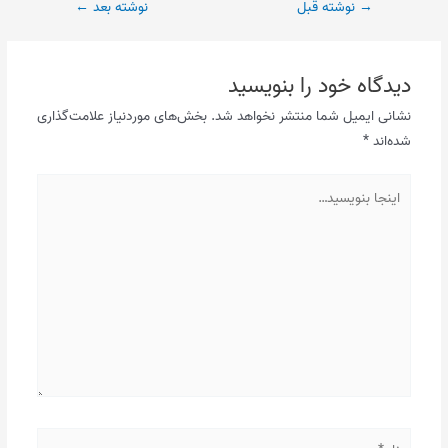
پیمایش
→
نوشته قبل
نوشته بعد
←
نوشته
دیدگاه‌ خود را بنویسید
نشانی ایمیل شما منتشر نخواهد شد.
بخش‌های موردنیاز علامت‌گذاری
شده‌اند
*
اینجا
بنویسید…
نام*