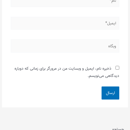
ایمیل*
وبگاه
ذخیره نام، ایمیل و وبسایت من در مرورگر برای زمانی که دوباره
دیدگاهی می‌نویسم.
جستجو