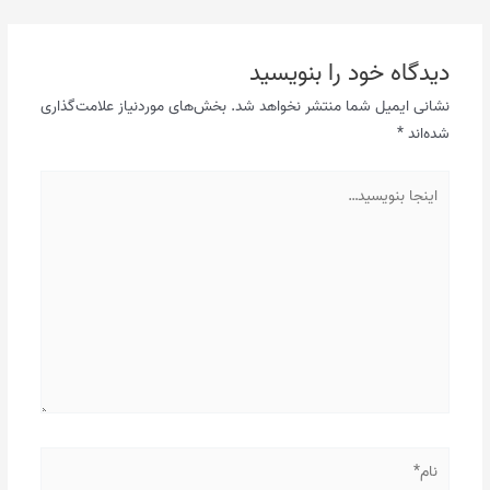
نوشته
دیدگاه‌ خود را بنویسید
نشانی ایمیل شما منتشر نخواهد شد.
بخش‌های موردنیاز علامت‌گذاری
شده‌اند
*
اینجا
بنویسید…
نام*