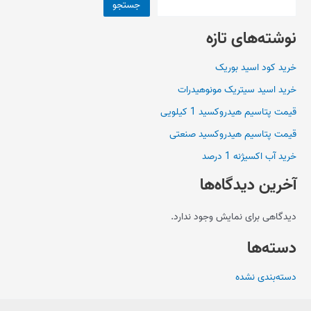
جستجو
نوشته‌های تازه
خرید کود اسید بوریک
خرید اسید سیتریک مونوهیدرات
قیمت پتاسیم هیدروکسید 1 کیلویی
قیمت پتاسیم هیدروکسید صنعتی
خرید آب اکسیژنه 1 درصد
آخرین دیدگاه‌ها
دیدگاهی برای نمایش وجود ندارد.
دسته‌ها
دسته‌بندی نشده