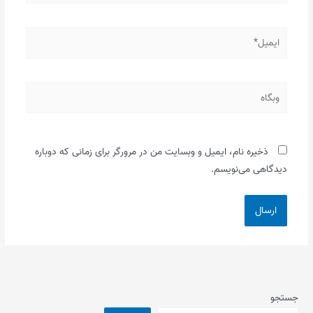
ایمیل*
وبگاه
ذخیره نام، ایمیل و وبسایت من در مرورگر برای زمانی که دوباره
دیدگاهی می‌نویسم.
جستجو