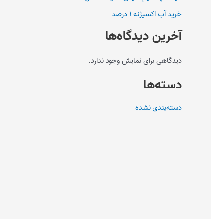
خرید آب اکسیژنه ۱ درصد
آخرین دیدگاه‌ها
دیدگاهی برای نمایش وجود ندارد.
دسته‌ها
دسته‌بندی نشده