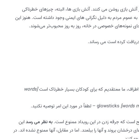
وز آتش بازی روشن می کنند. آتش بازی ها، البته، چیزهای خطرناکی
ه عموم مردم به دلیل نگرانی های ایمنی وجود داشته است. هنوز این
ای نمونه‌های خصوصی در خانه، روز به روز محبوب‌تر می‌شوند.
ً دریافت کرده است می رساند.
[words
glowsticks – لطفاً در مورد این امر توصیه نکنید.
اضح است که جرقه زدن در این رویداد ممنوع است.
به نظر می رسد
این
خشان بروند و آنها را ببلعند. اما در مقابل، آنها ممنوع نشده اند. در
ه» کنند.