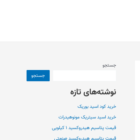
جستجو
جستجو
نوشته‌های تازه
خرید کود اسید بوریک
خرید اسید سیتریک مونوهیدرات
قیمت پتاسیم هیدروکسید ۱ کیلویی
قیمت پتاسیم هیدروکسید صنعتی