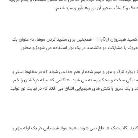
م.
اکسید هیدروژن (H
O
– همچنین برای سفید کردن موها، به عنوان یک
۲
۲
وف با مشارکت دو دانشمند در یک نوار استفاده می شود) و محلول
 دیواره نازک و مهر و موم شده از هم جدا می شوند که در مخلوط استر و
تیکی سخت و محکم بسته می شود. هنگامی که میله درخشان را خم
و یک سری واکنش های شیمیایی اتفاق می افتد که در نهایت نور تولید
د. گلاستیک ها داغ نمی شوند. همه مواد شیمیایی در یک لوله مهر و