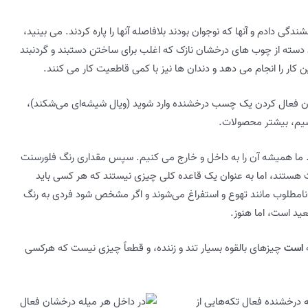
دگی دادم و آنها که نوجوان بودند بلافاصله آنها را پاره کردند. می بینید،
دسته از چوب های درخشان نازک که اغلب برای ساختن دستبند و گردنبند
کار را انجام می دهد و دندان ها نیز با کمی قاطعیت کار می کنند.
 فعال کردن یک چسب درخشنده وارد شوید (ویال شیشه‌ای می‌شکند)،
اشیم، بیشتر محصولات.
. ما همیشه آن را به داخل و خارج می کنیم. سپس مقداری رنگ فلورسنت
اوت هستند، اما به عنوان یک قاعده کلی چیزی نیستند که هر کسی باید
نامطلوب مانند تهوع و استفراغ می‌شوند و اگر مشخص شود فردی به رنگ
عید است، اما هنوز.
است
چیزهای بالقوه بسیار تند و زننده، و قطعاً چیزی نیست که هرکسی
 درخشنده فعال تکه‌هایی از