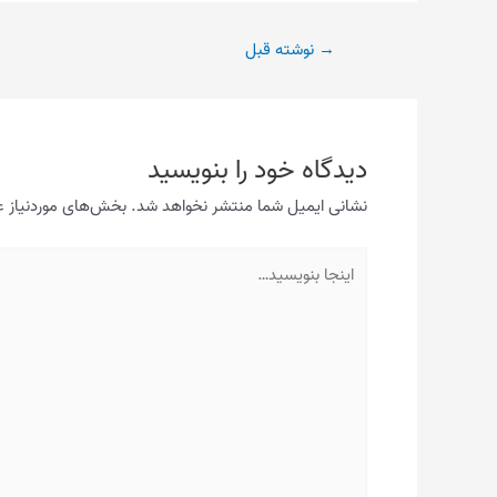
پیمایش
→
نوشته قبل
نوشته
دیدگاه‌ خود را بنویسید
نشانی ایمیل شما منتشر نخواهد شد.
بخش‌های موردنیاز ع
اینجا
بنویسید…