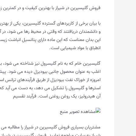
فروش گلیسیرین در شیراز با بهترین کیفیت و در کمترین ز
با بیان برخی از کاربردهای گسترده گلیسیرین، یکی از ب
و دانشمندان دریافتند که وقتی در محیط رها می شود، در 
این بدان معناست که این ماده دارای پتانسیل انباشت زیست
انطباق با مواد شیمیایی است.
گلیسیرین خام که به نام گلیسرول نیز شناخته می شود، ب
اغلب به عنوان محصول جانبی بیودیزل دیده می شود. پیش ا
امروزه از خوراک نفت بیودیزل از طریق فرآیندهای ترانس اس
آن هیدرولیز، یک روغن روغنی است. فرآیند تقسیم
مشتریان بسیاری فروش گلیسیرین در شیراز را مطالبه می 
شیراز به سایت مراجعه نمایید. فروش گلیسیرین در شیراز 