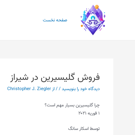
رش
ه
حتوا
صفحه نخست
فروش گلیسیرین در شیراز
دیدگاه‌ خود را بنویسید
/
/ از
Christopher J. Ziegler
چرا گلیسیرین بسیار مهم است؟
۱ فوریه ۲۰۲۱
توسط اسکار سانگ