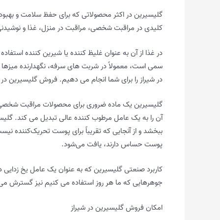
گلیسیرین در اکثر محصولاتی که برای حفظ سلامت و بهبو
کلیدی در مراقبت شخصی، مراقبت در منزل، غذا و نوشیدنی
در غذا از آن به عنوان غلیظ کننده یا شیرین کننده استفاده
سمی است، معمولاً در شربت های سرفه، نگهدارنده میزها 
در شیراز را برای شما انجام می دهیم. فروش گلیسیرین 
گلیسیرین یک ماده ضروری برای محصولات مراقبت شخصی ن
آن را به یک عامل مرطوب کننده عالی تبدیل می کند. گلیس
ببخشد و از آنجایی که تقریباً برای پوست تحریک‌کننده نیست
پوست حساس دارند، یافت می‌شود.
کاربرد صنعتی گلیسیرین که به عنوان یک عامل یخ زدایی د
جوهرهایی که ما هر روز استفاده می کنیم نیز گسترش می 
امکان فروش گلیسیرین در شیراز