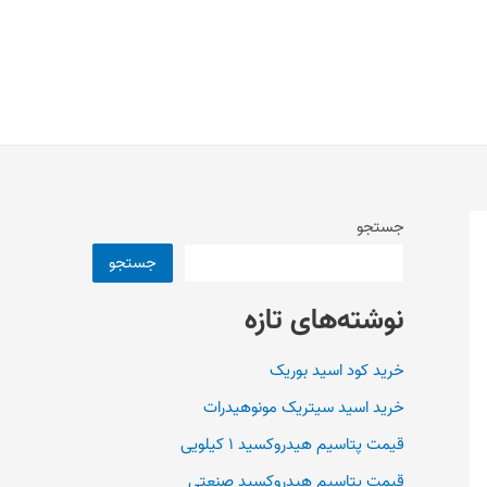
جستجو
جستجو
نوشته‌های تازه
خرید کود اسید بوریک
خرید اسید سیتریک مونوهیدرات
قیمت پتاسیم هیدروکسید ۱ کیلویی
قیمت پتاسیم هیدروکسید صنعتی