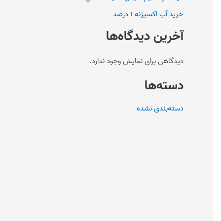
خرید آب اکسیژنه ۱ درصد
آخرین دیدگاه‌ها
دیدگاهی برای نمایش وجود ندارد.
دسته‌ها
دسته‌بندی نشده