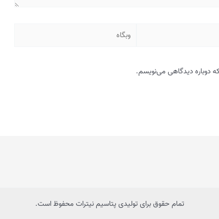
وبگاه
که دوباره دیدگاهی می‌نویسم.
تمام حقوق برای تولیدی پتاسیم نیترات محفوظ است.