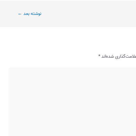
نوشته بعد
←
لامت‌گذاری شده‌اند
*