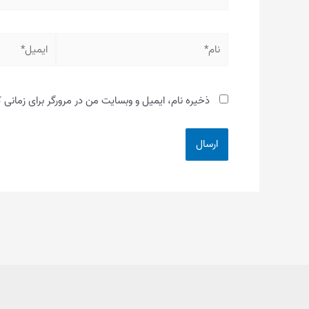
نام*
ایمیل*
ذخیره نام، ایمیل و وبسایت من در مرورگر برای زمانی 