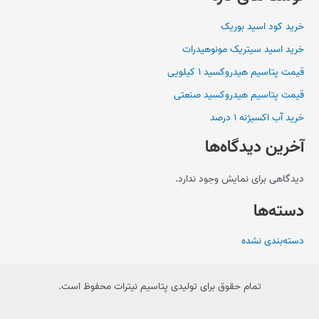
خرید کود اسید بوریک
خرید اسید سیتریک مونوهیدرات
قیمت پتاسیم هیدروکسید ۱ کیلویی
قیمت پتاسیم هیدروکسید صنعتی
خرید آب اکسیژنه ۱ درصد
آخرین دیدگاه‌ها
دیدگاهی برای نمایش وجود ندارد.
دسته‌ها
دسته‌بندی نشده
تمام حقوق برای تولیدی پتاسیم نیترات محفوظ است.