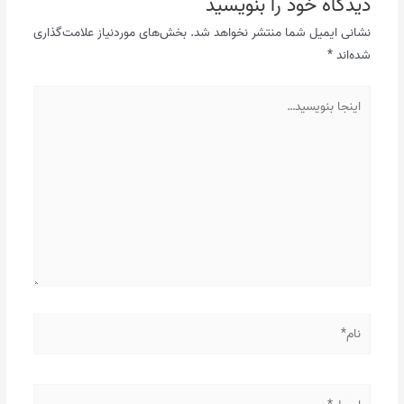
دیدگاه‌ خود را بنویسید
نشانی ایمیل شما منتشر نخواهد شد.
بخش‌های موردنیاز علامت‌گذاری
شده‌اند
*
اینجا
بنویسید…
نام*
ایمیل*