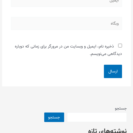
وبگاه
ذخیره نام، ایمیل و وبسایت من در مرورگر برای زمانی که دوباره
دیدگاهی می‌نویسم.
جستجو
جستجو
نوشته‌های تازه