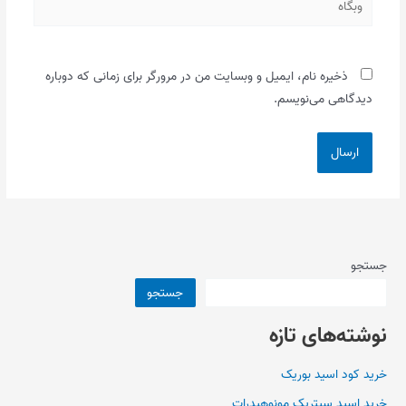
ذخیره نام، ایمیل و وبسایت من در مرورگر برای زمانی که دوباره
دیدگاهی می‌نویسم.
جستجو
جستجو
نوشته‌های تازه
خرید کود اسید بوریک
خرید اسید سیتریک مونوهیدرات