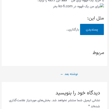
با خرید یک قهوه برای من – فقط این دکمه را بزنید:
مثل این:
پسندیدن
بارگذاری…
مربوط
پیمایش
نوشته بعد
←
نوشته
دیدگاه‌ خود را بنویسید
نشانی ایمیل شما منتشر نخواهد شد.
بخش‌های موردنیاز علامت‌گذاری
شده‌اند
*