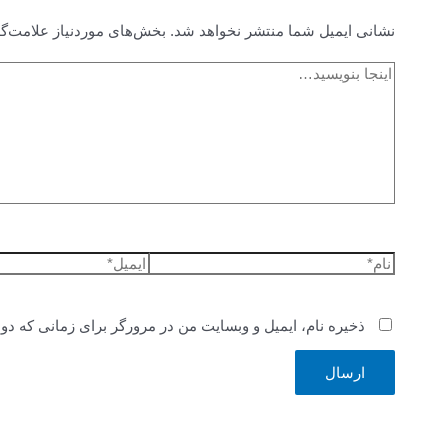
نشانی ایمیل شما منتشر نخواهد شد.
بخش‌های موردنیاز علامت‌گ
اینجا
بنویسید…
نام*
ایمیل*
ذخیره نام، ایمیل و وبسایت من در مرورگر برای زمانی که دو