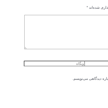
ذاری شده‌اند
*
وبگاه
باره دیدگاهی می‌نویسم.