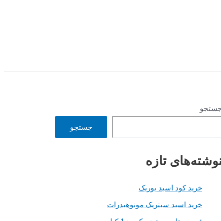
ستجو
جستجو
وشته‌های تازه
خرید کود اسید بوریک
خرید اسید سیتریک مونوهیدرات