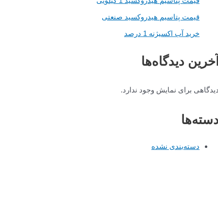
قیمت پتاسیم هیدروکسید 1 کیلویی
قیمت پتاسیم هیدروکسید صنعتی
خرید آب اکسیژنه 1 درصد
خرین دیدگاه‌ها
یدگاهی برای نمایش وجود ندارد.
سته‌ها
دسته‌بندی نشده